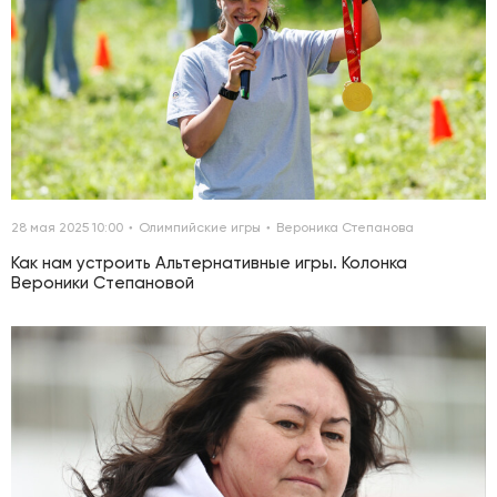
28 мая 2025 10:00
Олимпийские игры
Вероника Степанова
Как нам устроить Альтернативные игры. Колонка
Вероники Степановой