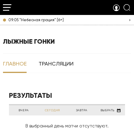
09:05 "Небесная грация" [6+]
ЛЫЖНЫЕ ГОНКИ
ГЛАВНОЕ
ТРАНСЛЯЦИИ
РЕЗУЛЬТАТЫ
ВЧЕРА
СЕГОДНЯ
ЗАВТРА
ВЫБРАТЬ
В выбранный день матчи отсутствуют.