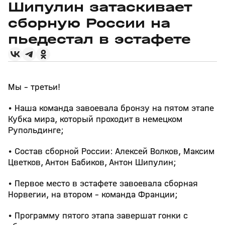
Шипулин затаскивает
сборную России на
пьедестал в эстафете
Мы - третьи!
• Наша команда завоевала бронзу на пятом этапе
Кубка мира, который проходит в немецком
Рупольдинге;
• Состав сборной России: Алексей Волков, Максим
Цветков, Антон Бабиков, Антон Шипулин;
• Первое место в эстафете завоевала сборная
Норвегии, на втором - команда Франции;
• Программу пятого этапа завершат гонки с