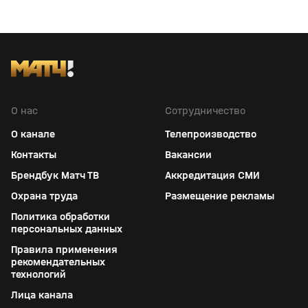
О нас
Сотрудничество
О канале
Телепроизводство
Контакты
Вакансии
Брендбук Матч ТВ
Аккредитация СМИ
Охрана труда
Размещение рекламы
Политика обработки
персональных данных
Правила применения
рекомендательных
технологий
Лица канала