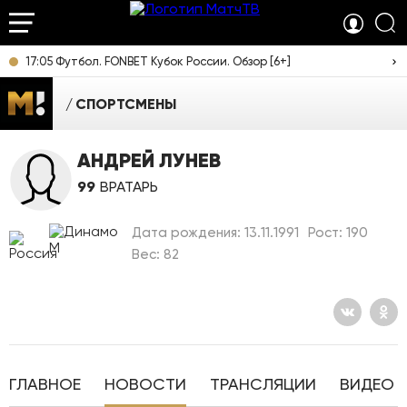
17:05 Футбол. FONBET Кубок России. Обзор [6+]
СПОРТСМЕНЫ
АНДРЕЙ ЛУНЕВ
99
ВРАТАРЬ
Дата рождения: 13.11.1991
Рост: 190
Вес: 82
ГЛАВНОЕ
НОВОСТИ
ТРАНСЛЯЦИИ
ВИДЕО