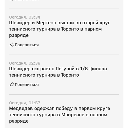
Сегодня, 03:34
Шнайдер и Мертенс вышли во второй круг
теннисного турнира в Торонто в парном
разряде
Поделиться
Сегодня, 02:38
Шнайдер сыграет с Пегулой в 1/8 финала
теннисного турнира в Торонто
Поделиться
Сегодня, 01:57
Медведев одержал победу в первом круге
теннисного турнира в Монреале в парном
разряде