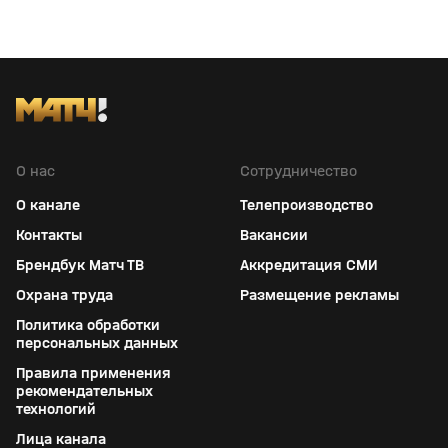
О нас
Сотрудничество
О канале
Телепроизводство
Контакты
Вакансии
Брендбук Матч ТВ
Аккредитация СМИ
Охрана труда
Размещение рекламы
Политика обработки
персональных данных
Правила применения
рекомендательных
технологий
Лица канала