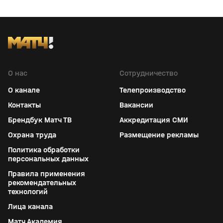
О нас
Сотрудничество
О канале
Телепроизводство
Контакты
Вакансии
Брендбук Матч ТВ
Аккредитация СМИ
Охрана труда
Размещение рекламы
Политика обработки
персональных данных
Правила применения
рекомендательных
технологий
Лица канала
Матч Академия