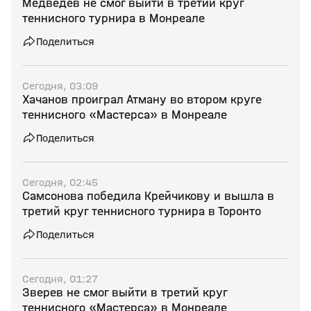
Медведев не смог выйти в третий круг
теннисного турнира в Монреале
Поделиться
Сегодня, 03:09
Хачанов проиграл Атману во втором круге
теннисного «Мастерса» в Монреале
Поделиться
Сегодня, 02:45
Самсонова победила Крейчикову и вышла в
третий круг теннисного турнира в Торонто
Поделиться
Сегодня, 01:27
Зверев не смог выйти в третий круг
теннисного «Мастерса» в Монреале