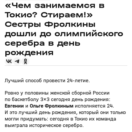
«Чем занимаемся в
Токио? Стираем!»
Сестры Фролкины
дошли до олимпийского
серебра в день
рождения
Лучший способ провести 24-летие.
Ровно у половины женской сборной России
по баскетболу 3×3 сегодня день рождения:
Евгении
и
Ольге Фролкиным
исполняется 24.
И это лучший день рождения, который они только
могли придумать: сегодня в Токио их команда
выиграла историческое серебро.