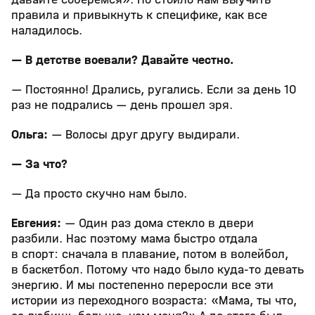
правила и привыкнуть к специфике, как все
наладилось.
— В детстве воевали? Давайте честно.
— Постоянно! Дрались, ругались. Если за день 10
раз не подрались — день прошел зря.
Ольга:
— Волосы друг другу выдирали.
— За что?
— Да просто скучно нам было.
Евгения:
— Один раз дома стекло в двери
разбили. Нас поэтому мама быстро отдала
в спорт: сначала в плавание, потом в волейбол,
в баскетбол. Потому что надо было куда-то девать
энергию. И мы постепенно переросли все эти
истории из переходного возраста: «Мама, ты что,