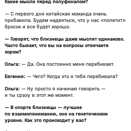
Какие мысли перед полуфиналом?
— С первого дня китайская команда очень
прибавила. Будем надеяться, что у нас «полетит»
бросок и все будет хорошо.
— Говорят, что близнецы даже мыслят одинаково.
Часто бывает, что вы на вопросы отвечаете
хором?
Ольга:
— Да. Она постоянно меня перебивает.
Евгения:
— Чего? Когда это я тебя перебивала?
Ольга:
— Ну просто я начинаю говорить —
и ты сразу в этот же момент.
— В спорте близнецы — лучшие
по взаимопониманию, оно на генетическом
уровне. Как это происходит у вас?