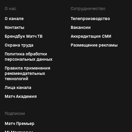
О нас
Сотрудничество
О канале
Телепроизводство
Контакты
Вакансии
Брендбук Матч ТВ
Аккредитация СМИ
Охрана труда
Размещение рекламы
Политика обработки
персональных данных
Правила применения
рекомендательных
технологий
Лица канала
Матч Академия
Подписки
Матч Премьер