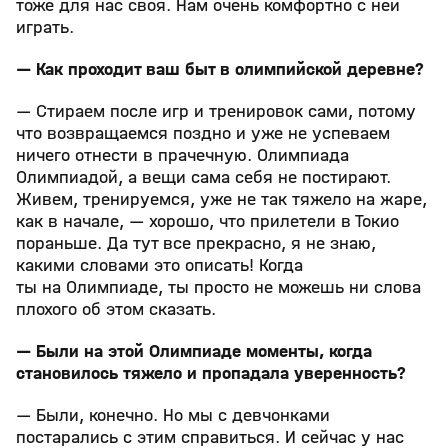
тоже для нас своя. Нам очень комфортно с ней
играть.
— Как проходит ваш быт в олимпийской деревне?
— Стираем после игр и тренировок сами, потому
что возвращаемся поздно и уже не успеваем
ничего отнести в прачечную. Олимпиада
Олимпиадой, а вещи сама себя не постирают.
Живем, тренируемся, уже не так тяжело на жаре,
как в начале, — хорошо, что прилетели в Токио
пораньше. Да тут все прекрасно, я не знаю,
какими словами это описать! Когда
ты на Олимпиаде, ты просто не можешь ни слова
плохого об этом сказать.
— Были на этой Олимпиаде моменты, когда
становилось тяжело и пропадала уверенность?
— Были, конечно. Но мы с девчонками
постарались с этим справиться. И сейчас у нас