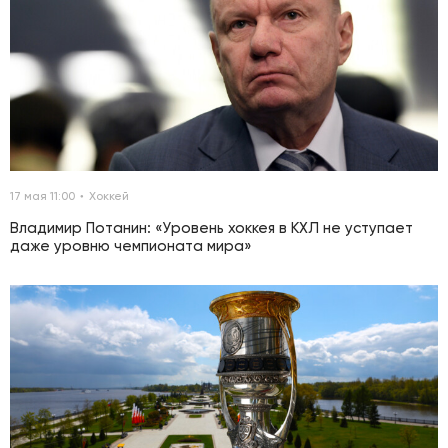
17 мая 11:00
Хоккей
Владимир Потанин: «Уровень хоккея в КХЛ не уступает
даже уровню чемпионата мира»