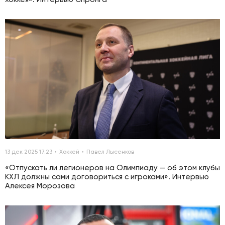
13 дек 2025 17:23
Хоккей
Павел Лысенков
«Отпускать ли легионеров на Олимпиаду — об этом клубы
КХЛ должны сами договориться с игроками». Интервью
Алексея Морозова