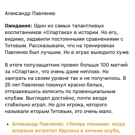
Александр Павленко
Ожидания:
Один из самых талантливых
воспитанников «Спартака» в истории. Но его,
видимо, задавили постоянными сравнениями с
Титовым. Рассказывали, что на тренировках
Павленко был лучшим. Но в играх выходило хуже.
В итоге полузащитник провел больше 100 матчей
за «Спартак», что очень даже неплохо. Но
заиграть на своем уровне так и не получилось. В
25 лет Павленко покинул красно-белых,
отправившись колесить по провинциальным
клубам. Выглядел достойно, почти везде
стабильно играл. Но для игрока, которого
называли вторым Титовым, это очень мало.
Александр Павленко: «Теперь понимаю: когда
впервые встретил Карпина в ночном клубе,