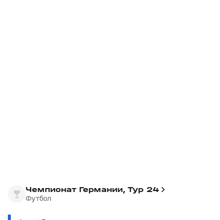
Чемпионат Германии, Тур 24
Футбол