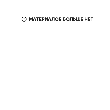
МАТЕРИАЛОВ БОЛЬШЕ НЕТ