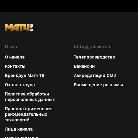
О нас
Сотрудничество
О канале
Телепроизводство
Контакты
Вакансии
Брендбук Матч ТВ
Аккредитация СМИ
Охрана труда
Размещение рекламы
Политика обработки
персональных данных
Правила применения
рекомендательных
технологий
Лица канала