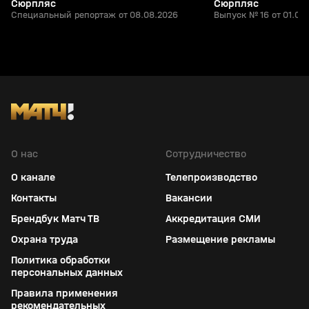
Сюрпляс
Сюрпляс
Специальный репортаж от 08.08.2026
Выпуск № 16 от 01.08
О нас
Сотрудничество
О канале
Телепроизводство
Контакты
Вакансии
Брендбук Матч ТВ
Аккредитация СМИ
Охрана труда
Размещение рекламы
Политика обработки
персональных данных
Правила применения
рекомендательных