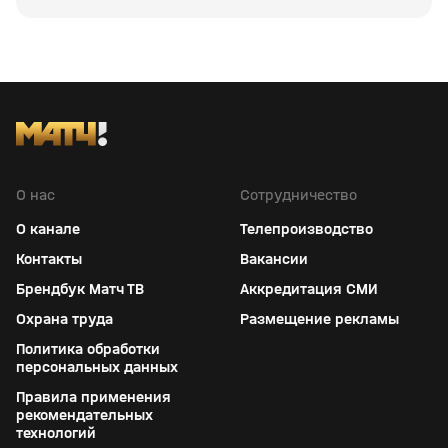
О нас
Сотрудничество
О канале
Телепроизводство
Контакты
Вакансии
Брендбук Матч ТВ
Аккредитация СМИ
Охрана труда
Размещение рекламы
Политика обработки
персональных данных
Правила применения
рекомендательных
технологий