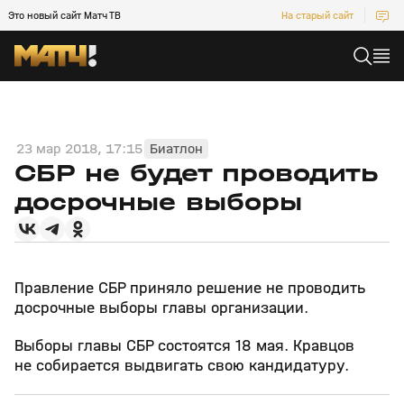
Это новый сайт Матч ТВ
На старый сайт
23 мар 2018, 17:15
Биатлон
СБР не будет проводить
досрочные выборы
Правление СБР приняло решение не проводить
досрочные выборы главы организации.
Выборы главы СБР состоятся 18 мая. Кравцов
не собирается выдвигать свою кандидатуру.