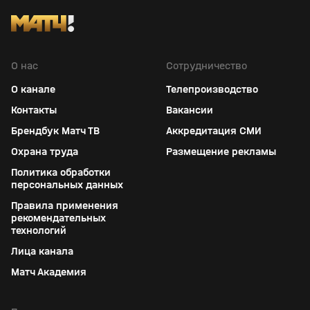
О нас
Сотрудничество
О канале
Телепроизводство
Контакты
Вакансии
Брендбук Матч ТВ
Аккредитация СМИ
Охрана труда
Размещение рекламы
Политика обработки
персональных данных
Правила применения
рекомендательных
технологий
Лица канала
Матч Академия