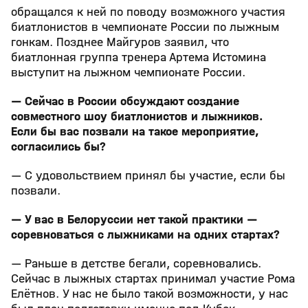
обращался к ней по поводу возможного участия
биатлонистов в чемпионате России по лыжным
гонкам. Позднее Майгуров заявил, что
биатлонная группа тренера Артема Истомина
выступит на лыжном чемпионате России.
— Сейчас в России обсуждают создание
совместного шоу биатлонистов и лыжников.
Если бы вас позвали на такое мероприятие,
согласились бы?
— С удовольствием принял бы участие, если бы
позвали.
— У вас в Белоруссии нет такой практики —
соревноваться с лыжниками на одних стартах?
— Раньше в детстве бегали, соревновались.
Сейчас в лыжных стартах принимал участие Рома
Елётнов. У нас не было такой возможности, у нас