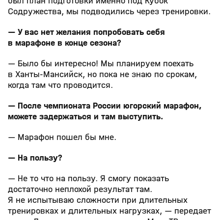
был план подготовки именно под Кубок
Содружества, мы подводились через тренировки.
— У вас нет желания попробовать себя
в марафоне в конце сезона?
— Было бы интересно! Мы планируем поехать
в Ханты‑Мансийск, но пока не знаю по срокам,
когда там что проводится.
— После чемпионата России югорский марафон,
можете задержаться и там выступить.
— Марафон пошел бы мне.
— На пользу?
— Не то что на пользу. Я смогу показать
достаточно неплохой результат там.
Я не испытываю сложности при длительных
тренировках и длительных нагрузках, — передает