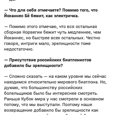
— Что для себя отмечаете? Помимо того, что
Йоханнес Бё бежит, как электричка.
— Помимо этого отмечаю, что вся остальная
сборная Норвегии бежит чуть медленнее, чем
Йоханнес, но быстрее всех остальных. Честно
говоря, интриги мало, зрелищности тоже
недостаточно.
— Присутствие российских биатлонистов
добавило бы зрелищности?
— Сложно сказать — на каком уровне мы сейчас
находимся относительно мирового биатлона. Но,
думаю, что большинству российских
болельщиков было бы интереснее смотреть.
Раньше Кубок мира у нас смотрели в основном
потому, что мы выступали. Поэтому наше
возвращение добавило бы зрелищности как