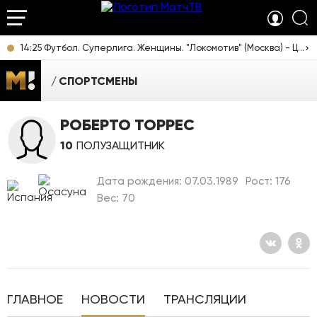
14:25 Футбол. Суперлига. Женщины. "Локомотив" (Москва) - ЦСКА. Прямая трансляция
СПОРТСМЕНЫ
РОБЕРТО ТОРРЕС
10
ПОЛУЗАЩИТНИК
Дата рождения: 07.03.1989
Рост: 176
Вес: 70
ГЛАВНОЕ
НОВОСТИ
ТРАНСЛЯЦИИ