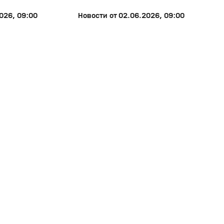
026, 09:00
Новости от 02.06.2026, 09:00