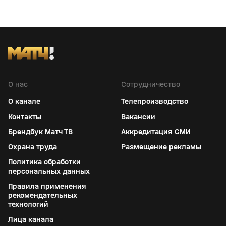
О нас
Сотрудничество
О канале
Телепроизводство
Контакты
Вакансии
Брендбук Матч ТВ
Аккредитация СМИ
Охрана труда
Размещение рекламы
Политика обработки
персональных данных
Правила применения
рекомендательных
технологий
Лица канала