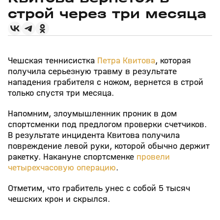
строй через три месяца
Чешская теннисистка
Петра Квитова
, которая
получила серьезную травму в результате
нападения грабителя с ножом, вернется в строй
только спустя три месяца.
Напомним, злоумышленник проник в дом
спортсменки под предлогом проверки счетчиков.
В результате инцидента Квитова получила
повреждение левой руки, которой обычно держит
ракетку. Накануне спортсменке
провели
четырехчасовую операцию
.
Отметим, что грабитель унес с собой 5 тысяч
чешских крон и скрылся.