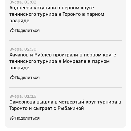
Вчера, 03:02
Андреева уступипа в первом круге
теннисного турнира в Торонто в парном
разряде
Поделиться
Вчера, 02:30
Хачанов и Рублев проиграли в первом круге
теннисного турнира в Монреале в парном
разряде
Поделиться
Вчера, 01:15
Самсонова вышла в четвертый круг турнира в
Торонто и сыграет с Рыбакиной
Поделиться