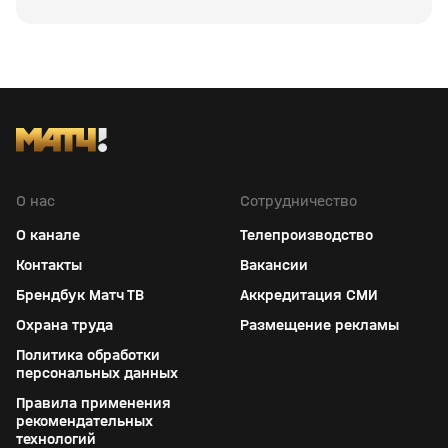
О нас
Сотрудничество
О канале
Телепроизводство
Контакты
Вакансии
Брендбук Матч ТВ
Аккредитация СМИ
Охрана труда
Размещение рекламы
Политика обработки
персональных данных
Правила применения
рекомендательных
технологий