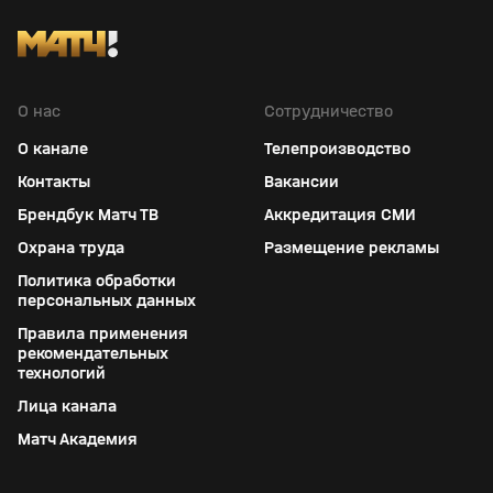
О нас
Сотрудничество
О канале
Телепроизводство
Контакты
Вакансии
Брендбук Матч ТВ
Аккредитация СМИ
Охрана труда
Размещение рекламы
Политика обработки
персональных данных
Правила применения
рекомендательных
технологий
Лица канала
Матч Академия