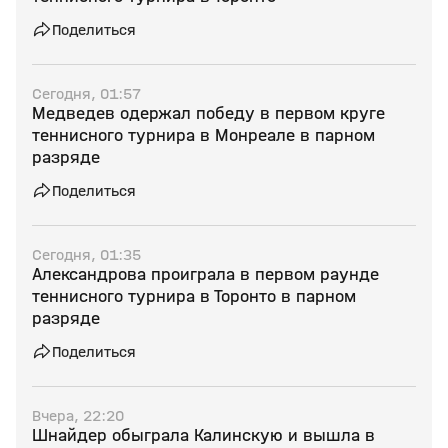
Поделиться
Сегодня, 01:57
Медведев одержал победу в первом круге
теннисного турнира в Монреале в парном
разряде
Поделиться
Сегодня, 01:35
Александрова проиграла в первом раунде
теннисного турнира в Торонто в парном
разряде
Поделиться
Вчера, 22:20
Шнайдер обыграла Калинскую и вышла в