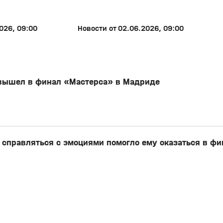
026, 09:00
Новости от 02.06.2026, 09:00
 вышел в финал «Мастерса» в Мадриде
 справляться с эмоциями помогло ему оказаться в фи