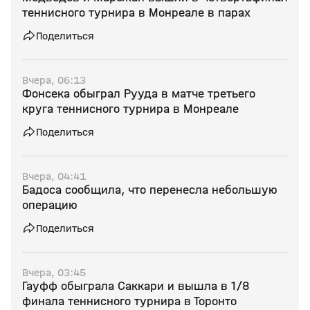
теннисного турнира в Монреале в парах
Поделиться
Вчера, 06:13
Фонсека обыграл Рууда в матче третьего
круга теннисного турнира в Монреале
Поделиться
Вчера, 04:41
Бадоса сообщила, что перенесла небольшую
операцию
Поделиться
Вчера, 03:45
Гауфф обыграла Саккари и вышла в 1/8
финала теннисного турнира в Торонто