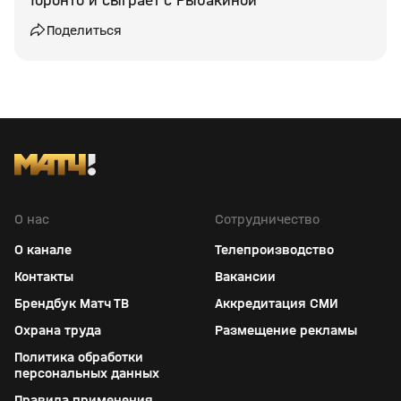
Торонто и сыграет с Рыбакиной
Поделиться
О нас
Сотрудничество
О канале
Телепроизводство
Контакты
Вакансии
Брендбук Матч ТВ
Аккредитация СМИ
Охрана труда
Размещение рекламы
Политика обработки
персональных данных
Правила применения