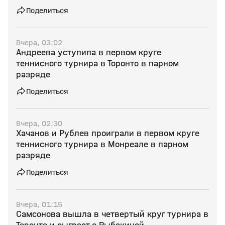
Поделиться
Вчера, 03:02
Андреева уступипа в первом круге
теннисного турнира в Торонто в парном
разряде
Поделиться
Вчера, 02:30
Хачанов и Рублев проиграли в первом круге
теннисного турнира в Монреале в парном
разряде
Поделиться
Вчера, 01:15
Самсонова вышла в четвертый круг турнира в