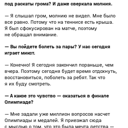
под раскаты грома? И даже сверкала молния.
— Я слышал гром, молнию не видел. Мне было
все равно. Потому что на теннисе есть крыша.
Я был сфокусирован на матче, поэтому
не обращал внимание.
— Вы пойдете болеть за пары? У нас сегодня
играет микст.
— Конечно! Я сегодня закончил пораньше, чем
вчера. Поэтому сегодня будет время отдохнуть,
восстановиться, поболеть за ребят. Так что
я их буду смотреть.
— А какое это чувство — оказаться в финале
Олимпиаде?
— Мне задали уже миллион вопросов насчет
Олимпиады и медалей. Я приезжал сюда
с мыслью о том, что это была мечта детства —