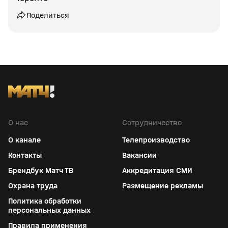
Поделиться
О нас
Сотрудничество
О канале
Телепроизводство
Контакты
Вакансии
Брендбук Матч ТВ
Аккредитация СМИ
Охрана труда
Размещение рекламы
Политика обработки
персональных данных
Правила применения