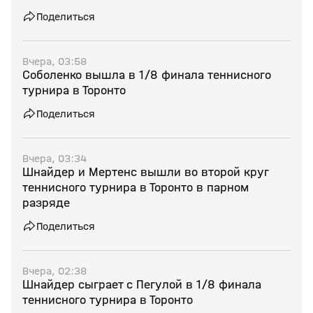
Поделиться
Вчера, 03:58
Соболенко вышла в 1/8 финала теннисного
турнира в Торонто
Поделиться
Вчера, 03:34
Шнайдер и Мертенс вышли во второй круг
теннисного турнира в Торонто в парном
разряде
Поделиться
Вчера, 02:38
Шнайдер сыграет с Пегулой в 1/8 финала
теннисного турнира в Торонто