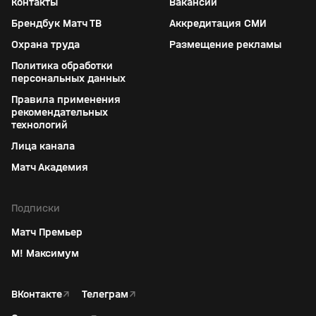
Контакты
Вакансии
Брендбук Матч ТВ
Аккредитация СМИ
Охрана труда
Размещение рекламы
Политика обработки
персональных данных
Правила применения
рекомендательных
технологий
Лица канала
Матч Академия
Подписки
Матч Премьер
М! Максимум
ВКонтакте
↗
Телеграм
↗