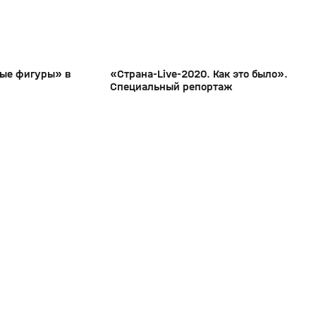
ые фигуры» в
«Страна-Live-2020. Как это было».
Специальный репортаж