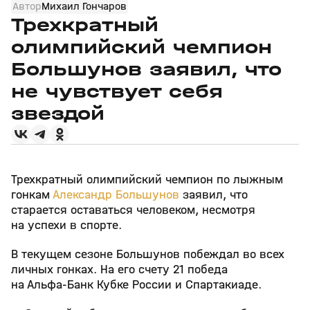
Автор
Михаил Гончаров
Трехкратный
олимпийский чемпион
Большунов заявил, что
не чувствует себя
звездой
Трехкратный олимпийский чемпион по лыжным
гонкам
Александр Большунов
заявил, что
старается оставаться человеком, несмотря
на успехи в спорте.
В текущем сезоне Большунов побеждал во всех
личных гонках. На его счету 21 победа
на Альфа‑Банк Кубке России и Спартакиаде.