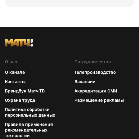
О нас
Сотрудничество
О канале
Телепроизводство
Контакты
Вакансии
Брендбук Матч ТВ
Аккредитация СМИ
Охрана труда
Размещение рекламы
Политика обработки
персональных данных
Правила применения
рекомендательных
технологий