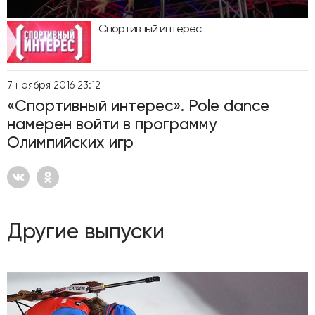
Спортивный интерес
7 ноября 2016 23:12
«Спортивный интерес». Pole dance
намерен войти в программу
Олимпийских игр
Другие выпуски