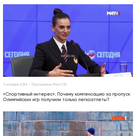
00:00:00
7 ноября 2016
Программы МатчТВ
«Спортивный интерес». Почему компенсацию за пропуск
Олимпийских игр получили только легкоатлеты?