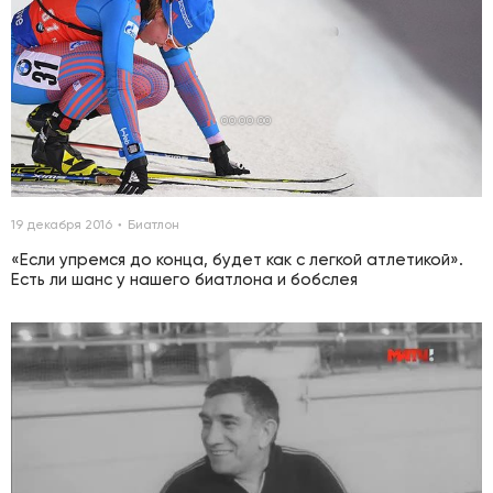
00:00:00
19 декабря 2016
Биатлон
«Если упремся до конца, будет как с легкой атлетикой».
Есть ли шанс у нашего биатлона и бобслея