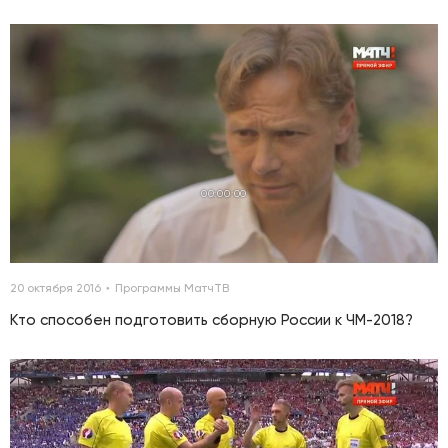
00:00:00
20 октября 2016
Программы МатчТВ
Кто способен подготовить сборную России к ЧМ-2018?