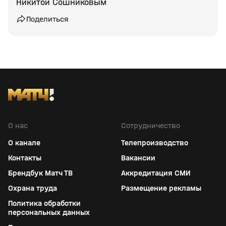
Никитой Сошниковым
Поделиться
О нас
Сотрудничество
О канале
Телепроизводство
Контакты
Вакансии
Брендбук Матч ТВ
Аккредитация СМИ
Охрана труда
Размещение рекламы
Политика обработки
персональных данных