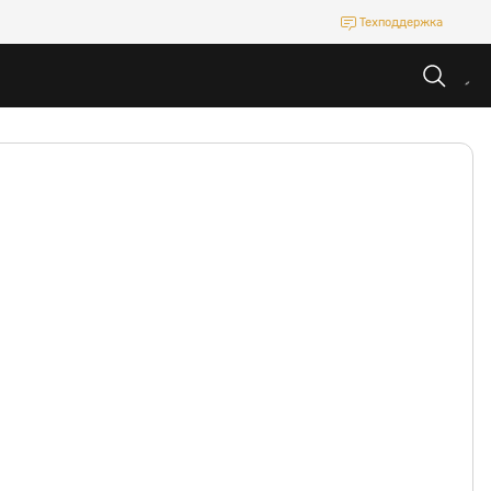
Техподдержка