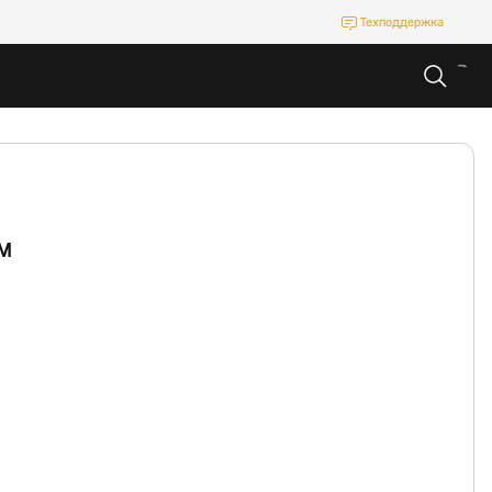
Техподдержка
М