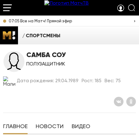
07:05 Все на Матч! Прямой эфир
СПОРТСМЕНЫ
САМБА СОУ
ПОЛУЗАЩИТНИК
Дата рождения: 29.04.1989
Рост: 185
Вес: 75
ГЛАВНОЕ
НОВОСТИ
ВИДЕО