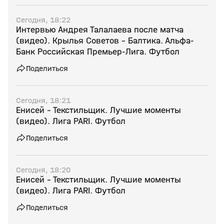
Сегодня, 18:22
Интервью Андрея Талалаева после матча
(видео). Крылья Советов - Балтика. Альфа-
Банк Российская Премьер-Лига. Футбол
Поделиться
Сегодня, 18:21
Енисей - Текстильщик. Лучшие моменты
(видео). Лига PARI. Футбол
Поделиться
Сегодня, 18:20
Енисей - Текстильщик. Лучшие моменты
(видео). Лига PARI. Футбол
Поделиться