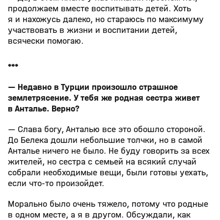
продолжаем вместе воспитывать детей. Хоть
я и нахожусь далеко, но стараюсь по максимуму
участвовать в жизни и воспитании детей,
всячески помогаю.
***
— Недавно в Турции произошло страшное
землетрясение. У тебя же родная сестра живет
в Анталье. Верно?
— Слава богу, Анталью все это обошло стороной.
До Белека дошли небольшие толчки, но в самой
Анталье ничего не было. Не буду говорить за всех
жителей, но сестра с семьей на всякий случай
собрали необходимые вещи, были готовы уехать,
если что-то произойдет.
Морально было очень тяжело, потому что родные
в одном месте, а я в другом. Обсуждали, как