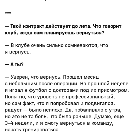
***
— Твой контракт действует до лета. Что говорит
клуб, когда сам планируешь вернуться?
— В клубе очень сильно сомневаются, что
я вернусь.
— А ты?
— Уверен, что вернусь. Прошел месяц
с небольшим после операции. На прошлой неделе
я играл в футбол с докторами под их присмотром.
Понятно, что уровень не профессиональный,
но сам факт, что я попробовал и подвигался,
радует — было неплохо. Да, побаливало с утра,
но это не та боль, что была раньше. Думаю, еще
3-4 недели, и я смогу вернуться в команду,
начать тренироваться.