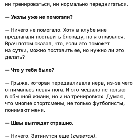
ни тренироваться, ни нормально передвигаться.
— Уколы уже не помогали?
— Ничего не помогало. Хотя в клубе мне
предлагали поставить блокаду, но я отказался.
Врач потом сказал, что, если это поможет
на сутки, можно поставить ее, но нужно ли это
делать?
— Что у тебя было?
— Грыжа, которая передавливала нерв, из-за чего
отнималась левая нога. И это мешало не только
в обычной жизни, но и на тренировках. Думаю,
что многие спортсмены, не только футболисты,
понимают меня.
— Швы выглядят страшно.
— Ничего. Затянутся еще (
смеется
).