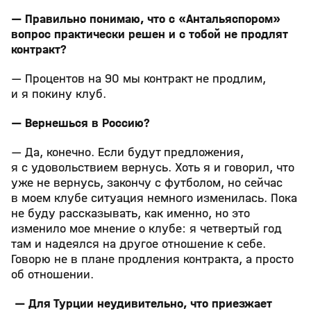
— Правильно понимаю, что с «Антальяспором»
вопрос практически решен и с тобой не продлят
контракт?
— Процентов на 90 мы контракт не продлим,
и я покину клуб.
— Вернешься в Россию?
— Да, конечно. Если будут предложения,
я с удовольствием вернусь. Хоть я и говорил, что
уже не вернусь, закончу с футболом, но сейчас
в моем клубе ситуация немного изменилась. Пока
не буду рассказывать, как именно, но это
изменило мое мнение о клубе: я четвертый год
там и надеялся на другое отношение к себе.
Говорю не в плане продления контракта, а просто
об отношении.
— Для Турции неудивительно, что приезжает