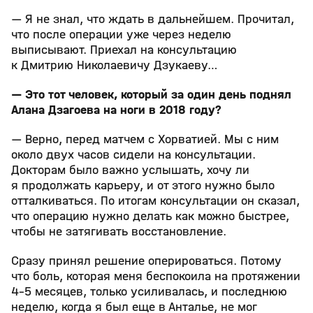
— Я не знал, что ждать в дальнейшем. Прочитал,
что после операции уже через неделю
выписывают. Приехал на консультацию
к Дмитрию Николаевичу Дзукаеву…
— Это тот человек, который за один день поднял
Алана Дзагоева на ноги в 2018 году?
— Верно, перед матчем с Хорватией. Мы с ним
около двух часов сидели на консультации.
Докторам было важно услышать, хочу ли
я продолжать карьеру, и от этого нужно было
отталкиваться. По итогам консультации он сказал,
что операцию нужно делать как можно быстрее,
чтобы не затягивать восстановление.
Сразу принял решение оперироваться. Потому
что боль, которая меня беспокоила на протяжении
4-5 месяцев, только усиливалась, и последнюю
неделю, когда я был еще в Анталье, не мог