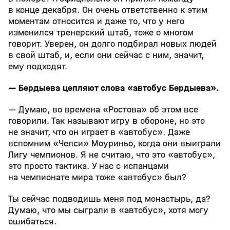
в конце декабря. Он очень ответственно к этим
моментам относится и даже то, что у него
изменился тренерский штаб, тоже о многом
говорит. Уверен, он долго подбирал новых людей
в свой штаб, и, если они сейчас с ним, значит,
ему подходят.
— Бердыева цепляют слова «автобус Бердыева».
— Думаю, во времена «Ростова» об этом все
говорили. Так называют игру в обороне, но это
не значит, что он играет в «автобус». Даже
вспомним «Челси» Моуриньо, когда они выиграли
Лигу чемпионов. Я не считаю, что это «автобус»,
это просто тактика. У нас с испанцами
на чемпионате мира тоже «автобус» был?
Ты сейчас подводишь меня под монастырь, да?
Думаю, что мы сыграли в «автобус», хотя могу
ошибаться.