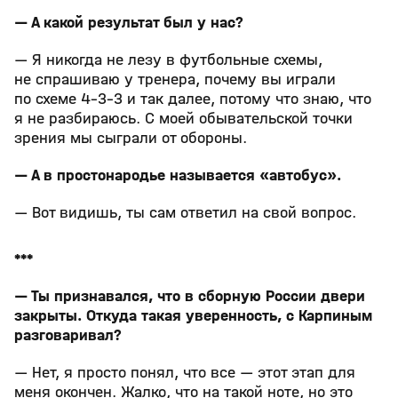
— А какой результат был у нас?
— Я никогда не лезу в футбольные схемы,
не спрашиваю у тренера, почему вы играли
по схеме 4-3-3 и так далее, потому что знаю, что
я не разбираюсь. С моей обывательской точки
зрения мы сыграли от обороны.
— А в простонародье называется «автобус».
— Вот видишь, ты сам ответил на свой вопрос.
***
— Ты признавался, что в сборную России двери
закрыты. Откуда такая уверенность, с Карпиным
разговаривал?
— Нет, я просто понял, что все — этот этап для
меня окончен. Жалко, что на такой ноте, но это