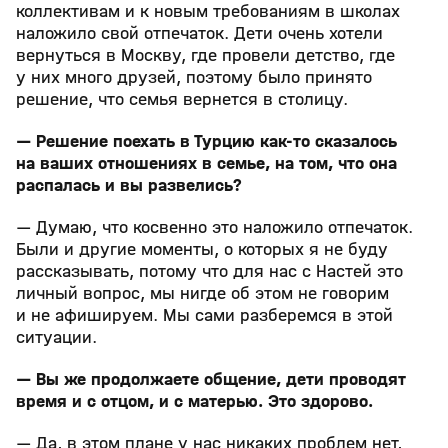
коллективам и к новым требованиям в школах
наложило свой отпечаток. Дети очень хотели
вернуться в Москву, где провели детство, где
у них много друзей, поэтому было принято
решение, что семья вернется в столицу.
— Решение поехать в Турцию как-то сказалось
на ваших отношениях в семье, на том, что она
распалась и вы развелись?
— Думаю, что косвенно это наложило отпечаток.
Были и другие моменты, о которых я не буду
рассказывать, потому что для нас с Настей это
личный вопрос, мы нигде об этом не говорим
и не афишируем. Мы сами разберемся в этой
ситуации.
— Вы же продолжаете общение, дети проводят
время и с отцом, и с матерью. Это здорово.
— Да, в этом плане у нас никаких проблем нет,