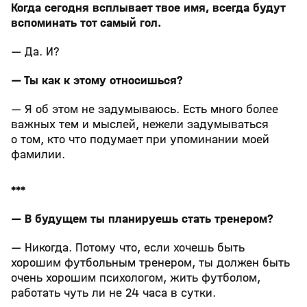
Когда сегодня всплывает твое имя, всегда будут
вспоминать тот самый гол.
— Да. И?
— Ты как к этому относишься?
— Я об этом не задумываюсь. Есть много более
важных тем и мыслей, нежели задумываться
о том, кто что подумает при упоминании моей
фамилии.
***
— В будущем ты планируешь стать тренером?
— Никогда. Потому что, если хочешь быть
хорошим футбольным тренером, ты должен быть
очень хорошим психологом, жить футболом,
работать чуть ли не 24 часа в сутки.