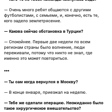
— Очень много ребят общаются с другими
футболистами, с семьями, и, конечно, есть те,
кого задело землетрясение.
— Какова сейчас обстановка в Турции?
— Спокойнее. Первые две недели по всем
регионам страны было волнение, люди
переживали, потому что никто не знал, где
именно это может повториться.
***
— Ты сам когда вернулся в Москву?
— В конце января, приезжал на неделю.
— Тебе же сделали операцию. Неожиданно было
такое хирургическое вмешательство?