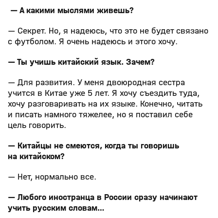
— А какими мыслями живешь?
— Секрет. Но, я надеюсь, что это не будет связано
с футболом. Я очень надеюсь и этого хочу.
— Ты учишь китайский язык. Зачем?
— Для развития. У меня двоюродная сестра
учится в Китае уже 5 лет. Я хочу съездить туда,
хочу разговаривать на их языке. Конечно, читать
и писать намного тяжелее, но я поставил себе
цель говорить.
— Китайцы не смеются, когда ты говоришь
на китайском?
— Нет, нормально все.
— Любого иностранца в России сразу начинают
учить русским словам…