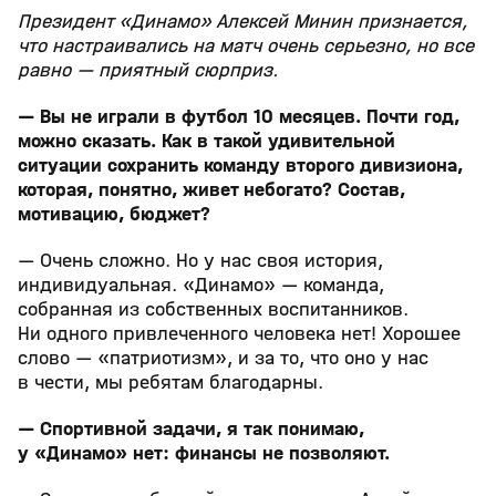
Президент «Динамо» Алексей Минин признается,
что настраивались на матч очень серьезно, но все
равно — приятный сюрприз.
— Вы не играли в футбол 10 месяцев. Почти год,
можно сказать. Как в такой удивительной
ситуации сохранить команду второго дивизиона,
которая, понятно, живет небогато? Состав,
мотивацию, бюджет?
— Очень сложно. Но у нас своя история,
индивидуальная. «Динамо» — команда,
собранная из собственных воспитанников.
Ни одного привлеченного человека нет! Хорошее
слово — «патриотизм», и за то, что оно у нас
в чести, мы ребятам благодарны.
— Спортивной задачи, я так понимаю,
у «Динамо» нет: финансы не позволяют.