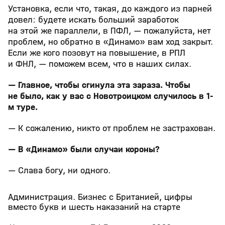
Установка, если что, такая, до каждого из парней
довел: будете искать больший заработок
на этой же параллели, в ПФЛ, — пожалуйста, нет
проблем, но обратно в «Динамо» вам ход закрыт.
Если же кого позовут на повышение, в РПЛ
и ФНЛ, — поможем всем, что в наших силах.
— Главное, чтобы сгинула эта зараза. Чтобы
не было, как у вас с Новотроицком случилось в 1-
м туре.
— К сожалению, никто от проблем не застрахован.
— В «Динамо» были случаи короны?
— Слава богу, ни одного.
Администрация. Бизнес с Британией, цифры
вместо букв и шесть наказаний на старте