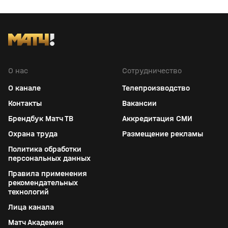
О нас
Сотрудничество
О канале
Телепроизводство
Контакты
Вакансии
Брендбук Матч ТВ
Аккредитация СМИ
Охрана труда
Размещение рекламы
Политика обработки
персональных данных
Правила применения
рекомендательных
технологий
Лица канала
Матч Академия