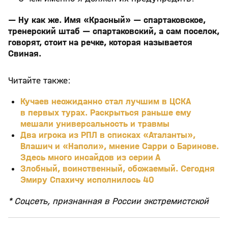
— Ну как же. Имя «Красный» — спартаковское,
тренерский штаб — спартаковский, а сам поселок,
говорят, стоит на речке, которая называется
Свиная.
Читайте также:
Кучаев неожиданно стал лучшим в ЦСКА
в первых турах. Раскрыться раньше ему
мешали универсальность и травмы
Два игрока из РПЛ в списках «Аталанты»,
Влашич и «Наполи», мнение Сарри о Баринове.
Здесь много инсайдов из серии А
Злобный, воинственный, обожаемый. Сегодня
Эмиру Спахичу исполнилось 40
* Соцсеть, признанная в России экстремистской