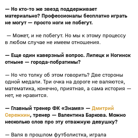
— Но кто-то же звезд поддерживает
материально? Профессионалы бесплатно играть
не могут — просто ноги не побегут.
— Может, и не побегут. Но мы к этому процессу
в любом случае не имеем отношения.
— Еще один каверзный вопрос. Липецк и Ногинск
отныне — города-побратимы?
— Но что толку об этом говорить? Две стороны
одной медали. Три очка на дороге не валяются,
математика, конечно, приятная, а сама история —
нет, не нравится.
— Главный тренер ФК «Знамя» —
Дмитрий
Сережкин
, тренер — Валентина Баркова. Можно
несколько слов про эту отважную девушку?
— Валя в прошлом футболистка, играла