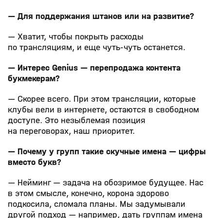
— Для поддержания штанов или на развитие?
— Хватит, чтобы покрыть расходы
по трансляциям, и еще чуть-чуть останется.
— Интерес Genius — перепродажа контента
букмекерам?
— Скорее всего. При этом трансляции, которые
клубы вели в интернете, остаются в свободном
доступе. Это незыблемая позиция
на переговорах, наш приоритет.
— Почему у групп такие скучные имена — цифры
вместо букв?
— Нейминг — задача на обозримое будущее. Нас
в этом смысле, конечно, корона здорово
подкосила, сломала планы. Мы задумывали
другой подход — например, дать группам имена