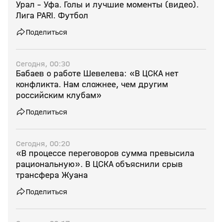
Урал - Уфа. Голы и лучшие моменты (видео).
Лига PARI. Футбол
Поделиться
Сегодня, 00:30
Бабаев о работе Шевелева: «В ЦСКА нет
конфликта. Нам сложнее, чем другим
российским клубам»
Поделиться
Сегодня, 00:20
«В процессе переговоров сумма превысила
рациональную». В ЦСКА объяснили срыв
трансфера Жуана
Поделиться