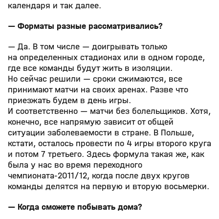
календаря и так далее.
— Форматы разные рассматривались?
— Да. В том числе — доигрывать только
на определенных стадионах или в одном городе,
где все команды будут жить в изоляции.
Но сейчас решили — сроки сжимаются, все
принимают матчи на своих аренах. Разве что
приезжать будем в день игры.
И соответственно — матчи без болельщиков. Хотя,
конечно, все напрямую зависит от общей
ситуации заболеваемости в стране. В Польше,
кстати, осталось провести по 4 игры второго круга
и потом 7 третьего. Здесь формула такая же, как
была у нас во время переходного
чемпионата-2011/12, когда после двух кругов
команды делятся на первую и вторую восьмерки.
— Когда сможете побывать дома?