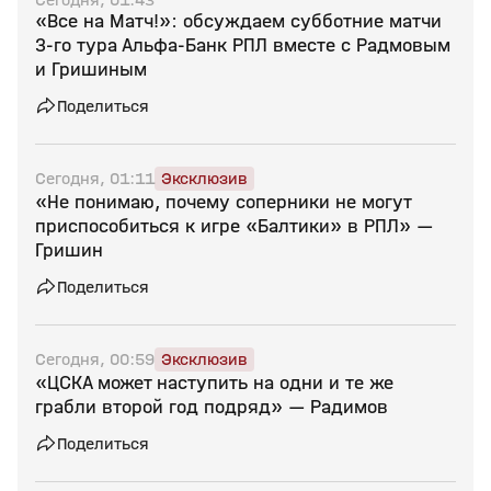
«Все на Матч!»: обсуждаем субботние матчи
3-го тура Альфа-Банк РПЛ вместе с Радмовым
и Гришиным
Поделиться
Сегодня, 01:11
Эксклюзив
«Не понимаю, почему соперники не могут
приспособиться к игре «Балтики» в РПЛ» —
Гришин
Поделиться
Сегодня, 00:59
Эксклюзив
«ЦСКА может наступить на одни и те же
грабли второй год подряд» — Радимов
Поделиться