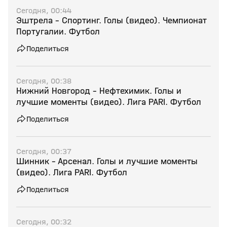
Сегодня, 00:44
Эштрела - Спортинг. Голы (видео). Чемпионат
Португалии. Футбол
Поделиться
Сегодня, 00:38
Нижний Новгород - Нефтехимик. Голы и
лучшие моменты (видео). Лига PARI. Футбол
Поделиться
Сегодня, 00:37
Шинник - Арсенал. Голы и лучшие моменты
(видео). Лига PARI. Футбол
Поделиться
Сегодня, 00:32