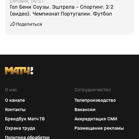
Сегодня, 00:17
Гол Бени Соузы. Эштрела - Спортинг. 2:2
(видео). Чемпионат Португалии. Футбол
Поделиться
О нас
Сотрудничество
О канале
Телепроизводство
Контакты
Вакансии
Брендбук Матч ТВ
Аккредитация СМИ
Охрана труда
Размещение рекламы
Политика обработки