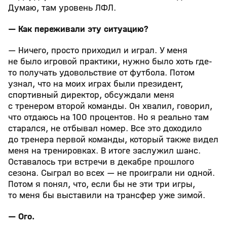
Думаю, там уровень ЛФЛ.
— Как переживали эту ситуацию?
— Ничего, просто приходил и играл. У меня
не было игровой практики, нужно было хоть где-
то получать удовольствие от футбола. Потом
узнал, что на моих играх были президент,
спортивный директор, обсуждали меня
с тренером второй команды. Он хвалил, говорил,
что отдаюсь на 100 процентов. Но я реально там
старался, не отбывал номер. Все это доходило
до тренера первой команды, который также видел
меня на тренировках. В итоге заслужил шанс.
Оставалось три встречи в декабре прошлого
сезона. Сыграл во всех — не проиграли ни одной.
Потом я понял, что, если бы не эти три игры,
то меня бы выставили на трансфер уже зимой.
— Ого.