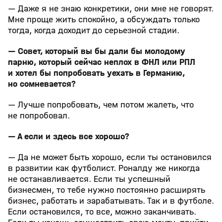
— Даже я не знаю конкретики, они мне не говорят.
Мне проще жить спокойно, а обсуждать только
тогда, когда доходит до серьезной стадии.
— Совет, который вы бы дали бы молодому
парню, который сейчас неплох в ФНЛ или РПЛ
и хотел бы попробовать уехать в Германию,
но сомневается?
— Лучше попробовать, чем потом жалеть, что
не попробовал.
— А если и здесь все хорошо?
— Да не может быть хорошо, если ты остановился
в развитии как футболист. Роналду же никогда
не останавливается. Если ты успешный
бизнесмен, то тебе нужно постоянно расширять
бизнес, работать и зарабатывать. Так и в футболе.
Если остановился, то все, можно заканчивать.