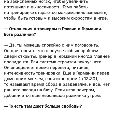
на закисленных ногах, чтобы увеличить
потенциал и выносливость. Темп работы
на тренировке стараются максимально завысить,
чтобы быть готовым к высоким скоростям в игре.
— Отношения с тренером в России и Германии.
Есть различия?
— Да, ты можешь спокойно с ним поговорить.
Он дает понять, что в случае любых проблем
двери открыты. Тренер в Германии иногда главнее
президента. Вся система строится вокруг него.
Он определяет время перелета, питание,
интенсивность тренировки. Еще в Германии перед
домашним матчем, если игра днем (в 13:30),
то называют время сбора в раздевалке, и все. Нет
раннего заезда на базу. Если игра вечером,
добавляется еще небольшая разминка утром.
— То есть там дают больше свободы?