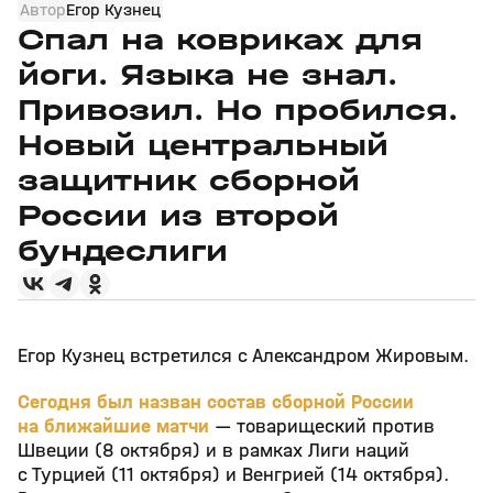
Автор
Егор Кузнец
Спал на ковриках для
йоги. Языка не знал.
Привозил. Но пробился.
Новый центральный
защитник сборной
России из второй
бундеслиги
Егор Кузнец встретился с Александром Жировым.
Сегодня был назван состав сборной России
на ближайшие матчи
— товарищеский против
Швеции (8 октября) и в рамках Лиги наций
с Турцией (11 октября) и Венгрией (14 октября).