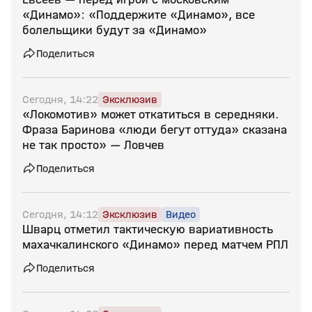
«Динамо»: «Поддержите «Динамо», все
болельщики будут за «Динамо»
Поделиться
Сегодня, 14:22
Эксклюзив
«Локомотив» может откатиться в середняки.
Фраза Баринова «люди бегут оттуда» сказана
не так просто» — Ловчев
Поделиться
Сегодня, 14:12
Эксклюзив
Видео
Шварц отметил тактическую вариативность
махачкалинского «Динамо» перед матчем РПЛ
Поделиться