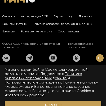
О канале
Аккредитация СМИ
Охрана труда
Подписки
Брендбук Матч ТВ
Политика обработки персональных данных
Вакансии
Размещение рекламы
Обратная связь
© 2026 «ООО «Национальный спортивный
Пользовательское
телеканал»
соглашение
18+
На сайте применяются рекомендательные технологии. Подробнее
Мы используем файлы Сookie для корректной
в
Правилах применения рекомендательных технологий.
работы веб-сайта. Подробнее в
Политике
обработки персональных данных.
и
Средство массовой информации сетевое издание «www.matchtv.ru»
зарегистрировано Федеральной службой по надзору в сфере связи,
Пользовательском соглашении.
Нажмите на кнопку
информационных технологий и массовых коммуникаций (Роскомнадзор).
«Хорошо», если Вы согласны на использование
Свидетельство о регистрации средства массовой информации ЭЛ № ФС 77 - 72390
файлов cookie. Если нет, то отключите Cookies в
от 28.02.2018. Название — www.matchtv.ru.
Учредитель (соучредители) СМИ сетевого издания «www.matchtv.ru»: ООО
настройках браузера
«Национальный спортивный телеканал», главный редактор СМИ сетевого издания
«www.matchtv.ru»: Конов В.А., номер телефона редакции СМИ сетевого издания
«www.matchtv.ru»: +7 (495) 653 84 19, адрес электронной почты редакции СМИ
ХОРОШО
сетевого издания «www.matchtv.ru»:
matchtv@matchtv.ru