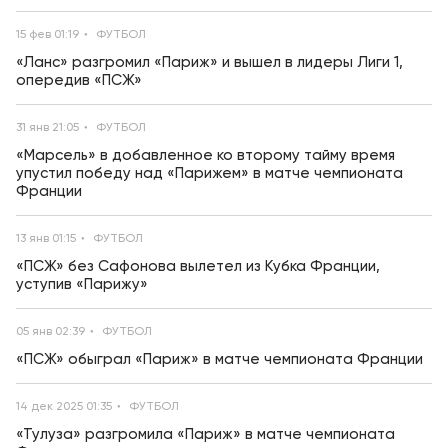
15 фев 01:19
ФУТБОЛ
«Ланс» разгромил «Париж» и вышел в лидеры Лиги 1,
опередив «ПСЖ»
31 янв 21:05
ФУТБОЛ
«Марсель» в добавленное ко второму тайму время
упустил победу над «Парижем» в матче чемпионата
Франции
13 янв 01:15
ФУТБОЛ
«ПСЖ» без Сафонова вылетел из Кубка Франции,
уступив «Парижу»
05 янв 02:39
ФУТБОЛ
«ПСЖ» обыграл «Париж» в матче чемпионата Франции
14 дек 2025 01:35
ФУТБОЛ
«Тулуза» разгромила «Париж» в матче чемпионата