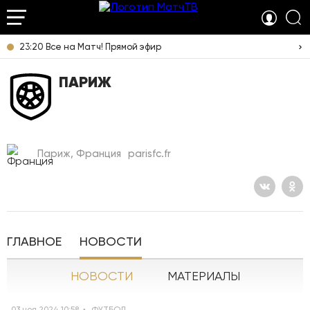
23:20 Все на Матч! Прямой эфир
ПАРИЖ
Париж, Франция
parisfc.fr
ГЛАВНОЕ
НОВОСТИ
НОВОСТИ
МАТЕРИАЛЫ
03 ноя 2024 10:58
ФУТБОЛ