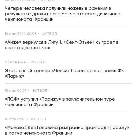
Четыре человека получили ножевые ранения в
результате драки после матча второго дивизиона
чемпионата Франции
18 мая 2024 06:08
ФУТБОЛ
«Анже» вернулся в Лигу 1, «Сент‑Этьен» сыграет в
переходных матчах
07 июл 11:44
ФУТБОЛ
Экс‑главный тренер «Челси» Росеньор возглавил ФК
«Париж»
18 мая 00:07
ФУТБОЛ
«ПСЖ» уступил «Парижу» в заключительном туре
чемпионата Франции
10 апр 22:01
ФУТБОЛ
«Монако» без Головина разгромно проиграл «Парижу»
в матче чемпионата Франции