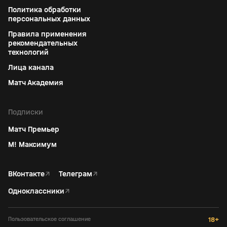
Политика обработки
персональных данных
Правила применения
рекомендательных
технологий
Лица канала
Матч Академия
Подписки
Матч Премьер
М! Максимум
ВКонтакте
↗
Телеграм
↗
Одноклассники
↗
Пользовательское соглашение
18+