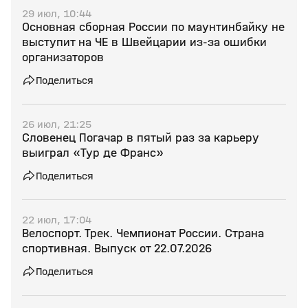
29 июл, 10:44
Основная сборная России по маунтинбайку не
выступит на ЧЕ в Швейцарии из‑за ошибки
организаторов
Поделиться
26 июл, 21:25
Словенец Погачар в пятый раз за карьеру
выиграл «Тур де Франс»
Поделиться
22 июл, 17:04
Велоспорт. Трек. Чемпионат России. Страна
спортивная. Выпуск от 22.07.2026
Поделиться