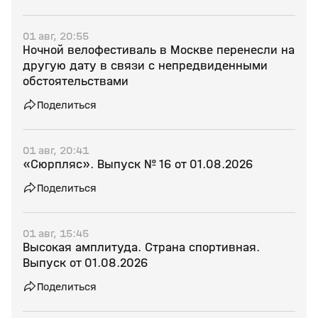
01 авг, 20:55
Ночной велофестиваль в Москве перенесли на
другую дату в связи с непредвиденными
обстоятельствами
Поделиться
01 авг, 20:41
«Сюрпляс». Выпуск № 16 от 01.08.2026
Поделиться
01 авг, 15:45
Высокая амплитуда. Страна спортивная.
Выпуск от 01.08.2026
Поделиться