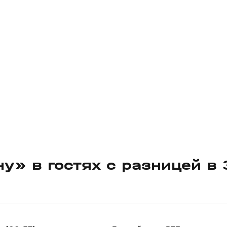
у» в гостях с разницей в