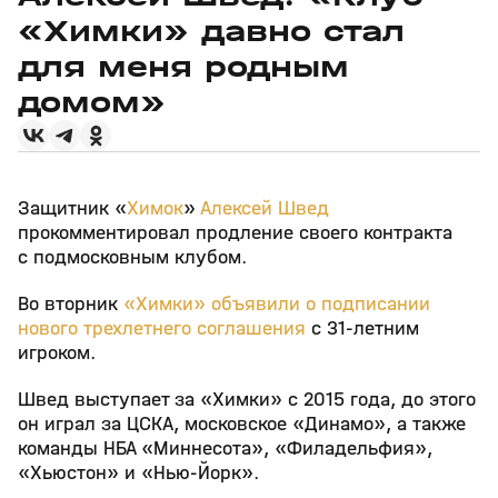
«Химки» давно стал
для меня родным
домом»
Защитник «
Химок
»
Алексей Швед
прокомментировал продление своего контракта
с подмосковным клубом.
Во вторник
«Химки» объявили о подписании
нового трехлетнего соглашения
с 31-летним
игроком.
Швед выступает за «Химки» с 2015 года, до этого
он играл за ЦСКА, московское «Динамо», а также
команды НБА «Миннесота», «Филадельфия»,
«Хьюстон» и «Нью-Йорк».