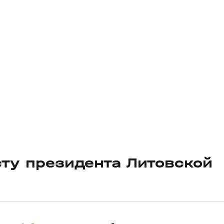
сту президента Литовской