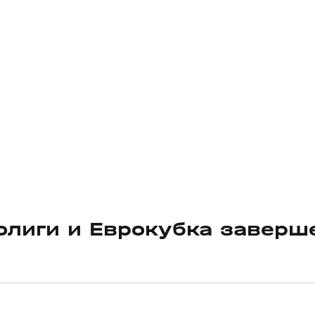
олиги и Еврокубка заверш