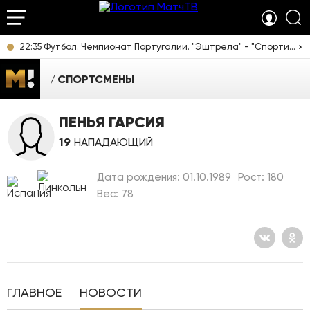
22:35 Футбол. Чемпионат Португалии. "Эштрела" - "Спортинг". Прямая трансляция
СПОРТСМЕНЫ
ПЕНЬЯ ГАРСИЯ
19
НАПАДАЮЩИЙ
Дата рождения: 01.10.1989
Рост: 180
Вес: 78
ГЛАВНОЕ
НОВОСТИ