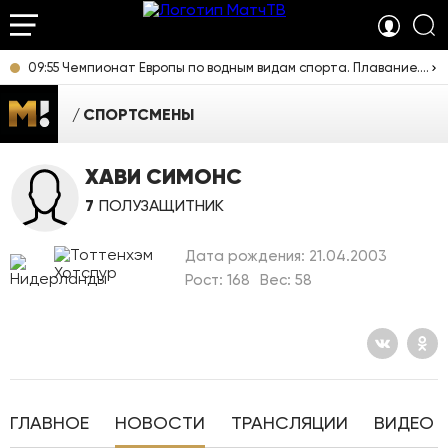
09:55 Чемпионат Европы по водным видам спорта. Плавание. Прямая трансляция из Франции
СПОРТСМЕНЫ
ХАВИ СИМОНС
7
ПОЛУЗАЩИТНИК
Дата рождения: 21.04.2003
Рост: 168
Вес: 58
ГЛАВНОЕ
НОВОСТИ
ТРАНСЛЯЦИИ
ВИДЕО