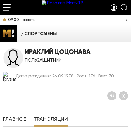
09:00 Новости
СПОРТСМЕНЫ
ИРАКЛИЙ ЦОЦОНАВА
ПОЛУЗАЩИТНИК
Дата рождения: 26.09.1978
Рост: 176
Вес: 70
ГЛАВНОЕ
ТРАНСЛЯЦИИ