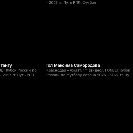
- 2027 гг. Путь РПЛ. Футбол
1:21
1:15
05 авг, 22:44
0+
0+
штангу
Гол Максима Самородова
BET Кубок России по
Краснодар - Ахмат. 1:1 (видео). FONBET Кубок
 2027 гг. Путь РПЛ.
России по футболу сезона 2026 - 2027 гг. Путь
РПЛ. Футбол
1:05:07
1:00:59
06 мар, 12:08
0+
0+