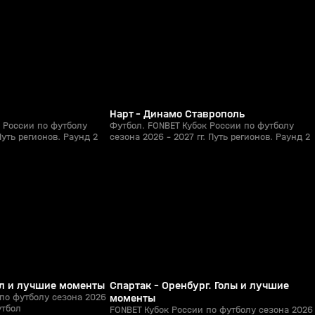
Нарт - Динамо Ставрополь
 России по футболу
Футбол. FONBET Кубок России по футболу
Путь регионов. Раунд 2
сезона 2026 - 2027 гг. Путь регионов. Раунд 2
8:52
5:39
05 авг, 21:15
0+
0+
Гол и лучшие моменты
Спартак - Оренбург. Голы и лучшие
по футболу сезона 2026
моменты
утбол
FONBET Кубок России по футболу сезона 2026