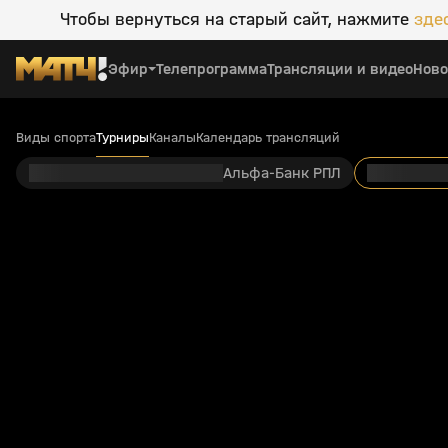
Чтобы вернуться на старый сайт, нажмите
зде
Эфир
Телепрограмма
Трансляции и видео
Ново
Виды спорта
Турниры
Каналы
Календарь трансляций
Альфа-Банк РПЛ