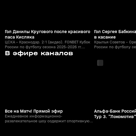
Гол Данилы Кругового после красивого
Гол Сергея Бабки
паса Кисляка
в касание
ЦСКА - Краснодар. 2:1 (видео). FONBET Кубок
Крылья Советов - Оре
России по футболу сезона 2025-2026 гг.
России по футболу се
с 18:30
с 17:55
Футбол
В эфире каналов
Футбол
Все на Матч! Прямой эфир
Альфа-Банк Россий
Ежедневное информационно-
Тур 3. "Локомотив"
развлекательное шоу содержит спортивную
трансляция
аналитику, мнения экспертов, прогнозы
спортивных событий, встречи со звёздами
спорта, фрагменты трансляций спортивных