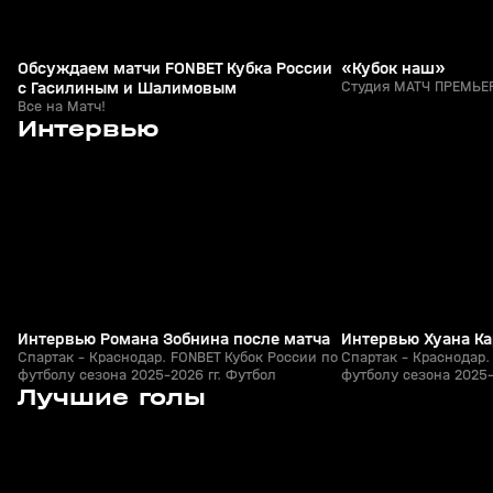
Обсуждаем матчи FONBET Кубка России
«Кубок наш»
с Гасилиным и Шалимовым
Студия МАТЧ ПРЕМЬЕР
Все на Матч!
3
4:08
24 мая, 21:01
24 мая, 20:58
Интервью
+
0+
Интервью Романа Зобнина после матча
Интервью Хуана Ка
Спартак - Краснодар. FONBET Кубок России по
Спартак - Краснодар.
футболу сезона 2025-2026 гг. Футбол
футболу сезона 2025-
2
1:14
04 мар, 22:23
04 мар, 20:11
Лучшие голы
+
0+