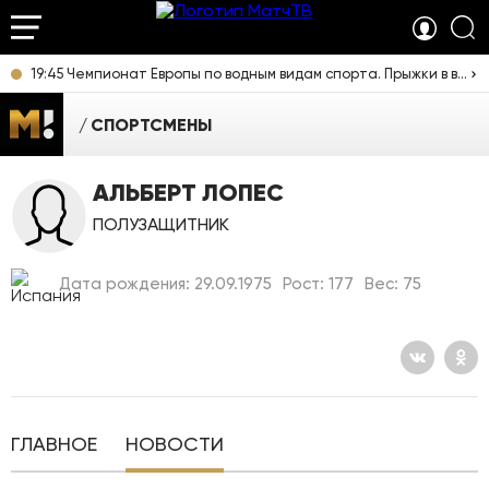
19:45 Чемпионат Европы по водным видам спорта. Прыжки в воду. Мужчины. Вышка. Прямая трансляция из Франции
СПОРТСМЕНЫ
АЛЬБЕРТ ЛОПЕС
ПОЛУЗАЩИТНИК
Дата рождения: 29.09.1975
Рост: 177
Вес: 75
ГЛАВНОЕ
НОВОСТИ