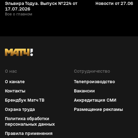
Эльвира Тодуа. Выпуск №224 от
Новости от 27.06.
17.07.2026
Все о главном
О нас
Сотрудничество
О канале
Телепроизводство
Контакты
Вакансии
Брендбук Матч ТВ
Аккредитация СМИ
Охрана труда
Размещение рекламы
Политика обработки
персональных данных
Правила применения