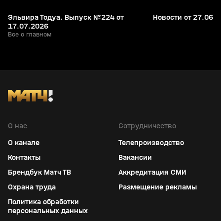
Эльвира Тодуа. Выпуск №224 от
Новости от 27.06.
17.07.2026
Все о главном
О нас
Сотрудничество
О канале
Телепроизводство
Контакты
Вакансии
Брендбук Матч ТВ
Аккредитация СМИ
Охрана труда
Размещение рекламы
Политика обработки
персональных данных