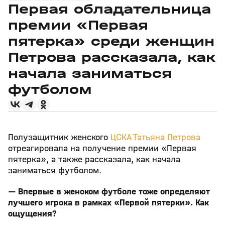
Первая обладательница
премии «Первая
пятерка» среди женщин
Петрова рассказала, как
начала заниматься
футболом
Полузащитник женского
ЦСКА
Татьяна Петрова
отреагировала на получение премии «Первая
пятерка», а также рассказала, как начала
заниматься футболом.
— Впервые в женском футболе тоже определяют
лучшего игрока в рамках «Первой пятерки». Как
ощущения?