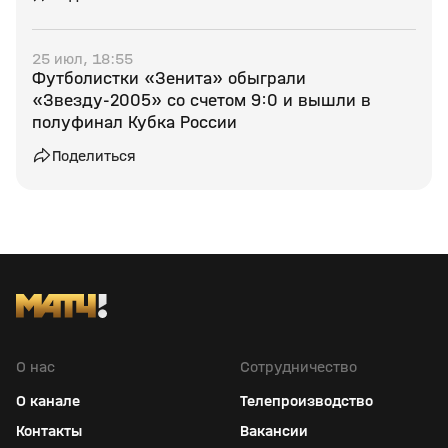
25 июл, 18:55
Футболистки «Зенита» обыграли
«Звезду‑2005» со счетом 9:0 и вышли в
полуфинал Кубка России
Поделиться
О нас
Сотрудничество
О канале
Телепроизводство
Контакты
Вакансии