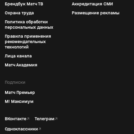
Брендбук Матч ТВ
Аккредитация СМИ
Охрана труда
Размещение рекламы
Политика обработки
персональных данных
Правила применения
рекомендательных
технологий
Лица канала
Матч Академия
Подписки
Матч Премьер
М! Максимум
ВКонтакте
↗
Телеграм
↗
Одноклассники
↗