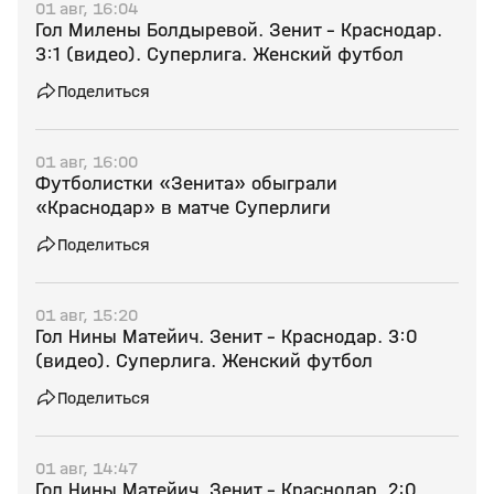
01 авг, 16:04
Гол Милены Болдыревой. Зенит - Краснодар.
3:1 (видео). Суперлига. Женский футбол
Поделиться
01 авг, 16:00
Футболистки «Зенита» обыграли
«Краснодар» в матче Суперлиги
Поделиться
01 авг, 15:20
Гол Нины Матейич. Зенит - Краснодар. 3:0
(видео). Суперлига. Женский футбол
Поделиться
01 авг, 14:47
Гол Нины Матейич. Зенит - Краснодар. 2:0